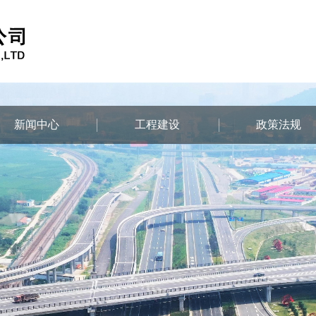
新闻中心
工程建设
政策法规