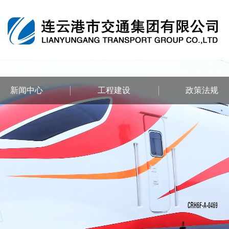
新闻中心
工程建设
政策法规