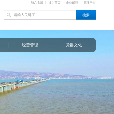
|
|
|
加入收藏
设为首页
企业邮箱
管理平台
搜索
经营管理
党群文化