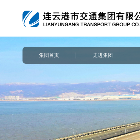
集团首页
走进集团