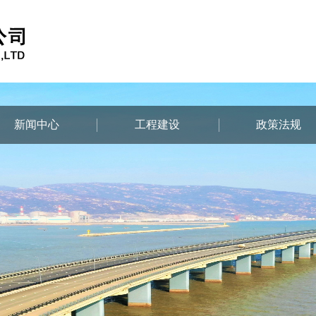
新闻中心
工程建设
政策法规