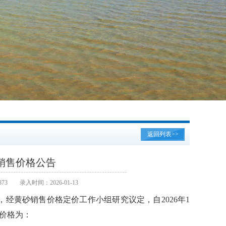
返回列表>>
销售价格公告
73
录入时间：2026-01-13
，经黄砂销售价格定价工作小组研究议定，自
2026
年
1
价格为：