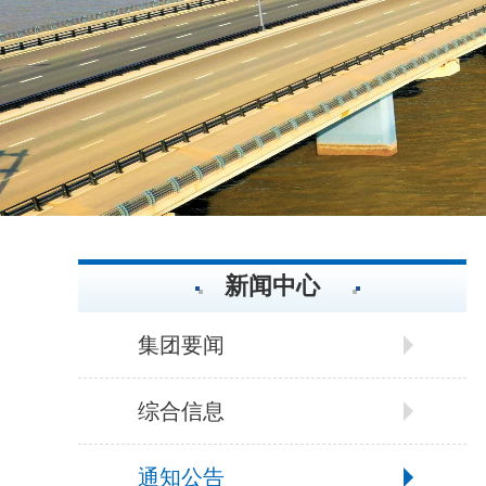
新闻中心
集团要闻
综合信息
通知公告