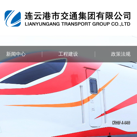
新闻中心
工程建设
政策法规